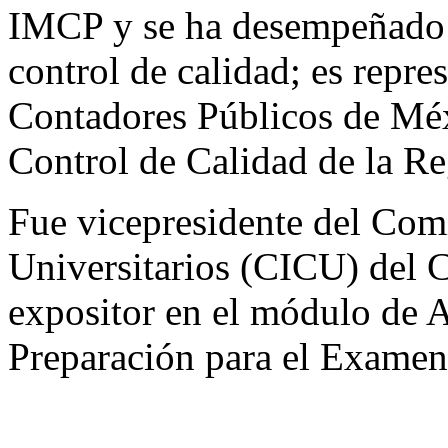
IMCP y se ha desempeñado 
control de calidad; es repre
Contadores Públicos de Méx
Control de Calidad de la R
Fue vicepresidente del Com
Universitarios (CICU) del 
expositor en el módulo de 
Preparación para el Examen