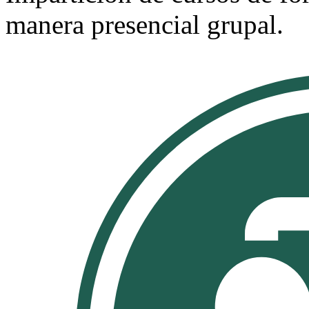
manera presencial grupal.