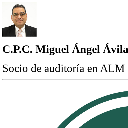
C.P.C. Miguel Ángel Ávil
Socio de auditoría en ALM 