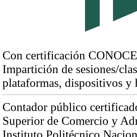
Con certificación CONOC
Impartición de sesiones/clas
plataformas, dispositivos y 
Contador público certificad
Superior de Comercio y Ad
Instituto Politécnico Nacio