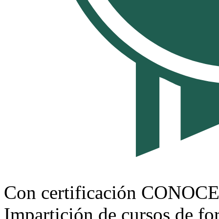
Con certificación CONOC
Impartición de cursos de f