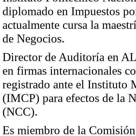
diplomado en Impuestos por
actualmente cursa la maestr
de Negocios.
Director de Auditoría en A
en firmas internacionales
registrado ante el Institut
(IMCP) para efectos de la 
(NCC).
Es miembro de la Comisión 