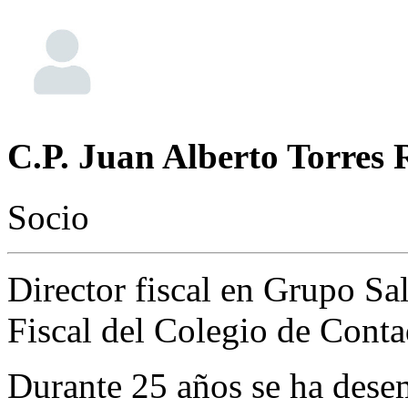
C.P. Juan Alberto Torres
Socio
Director fiscal en Grupo Sa
Fiscal del Colegio de Cont
Durante 25 años se ha dese