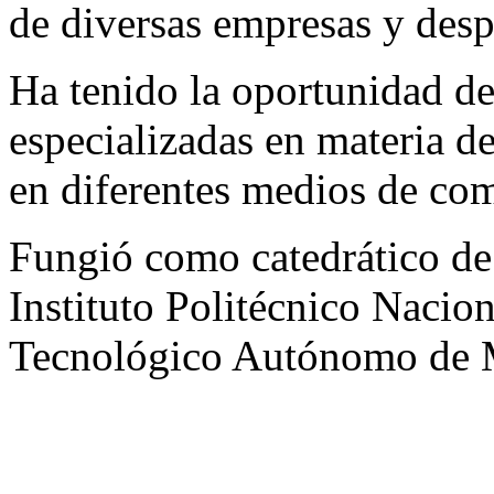
de diversas empresas y des
Ha tenido la oportunidad de 
especializadas en materia de
en diferentes medios de co
Fungió como catedrático de 
Instituto Politécnico Nacion
Tecnológico Autónomo de 