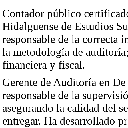
Contador público certificad
Hidalguense de Estudios Su
responsable de la correcta 
la metodología de auditoría;
financiera y fiscal.
Gerente de Auditoría en De
responsable de la supervisi
asegurando la calidad del se
entregar. Ha desarrollado p