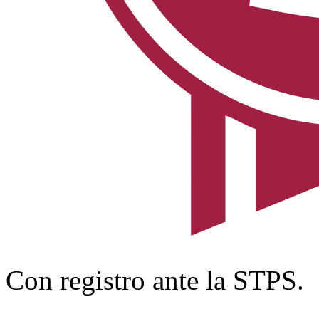
Con registro ante la STPS.