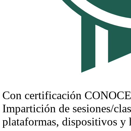
Con certificación CONOC
Impartición de sesiones/clas
plataformas, dispositivos y 