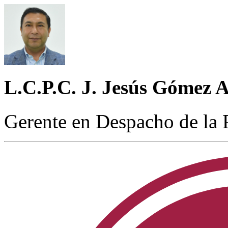
L.C.P.C. J. Jesús Gómez A
Gerente en Despacho de la 