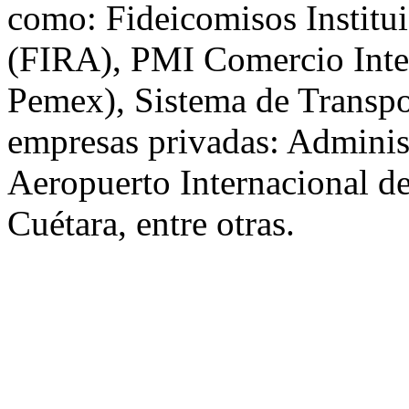
como: Fideicomisos Institui
(FIRA), PMI Comercio Inter
Pemex), Sistema de Transpo
empresas privadas: Adminis
Aeropuerto Internacional d
Cuétara, entre otras.