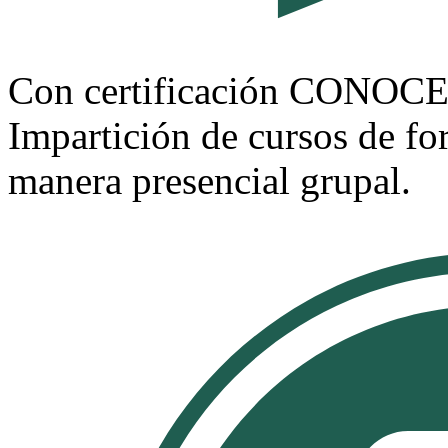
Con certificación CONOC
Impartición de cursos de f
manera presencial grupal.