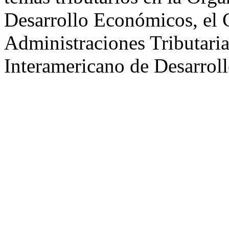
Desarrollo Económicos, el 
Administraciones Tributaria
Interamericano de Desarrollo