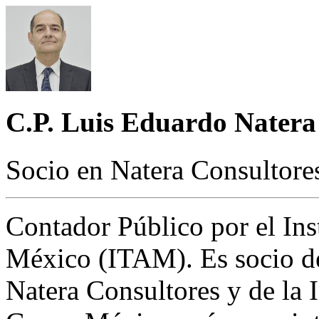
C.P. Luis Eduardo Natera
Socio en Natera Consultores
Contador Público por el In
México (ITAM). Es socio de
Natera Consultores y de la I