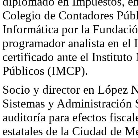
diplomado en Impuestos, en 
Colegio de Contadores Públ
Informática por la Fundaci
programador analista en el 
certificado ante el Institu
Públicos (IMCP).
Socio y director en López N
Sistemas y Administración 
auditoría para efectos fisca
estatales de la Ciudad de M