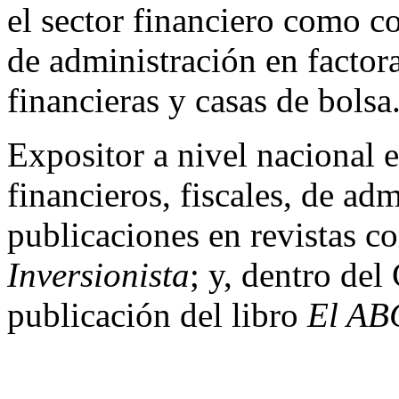
el sector financiero como co
de administración en factora
financieras y casas de bolsa
Expositor a nivel nacional 
financieros, fiscales, de a
publicaciones en revistas 
Inversionista
; y, dentro del
publicación del libro
El AB