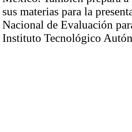
sus materias para la presen
Nacional de Evaluación par
Instituto Tecnológico Aut