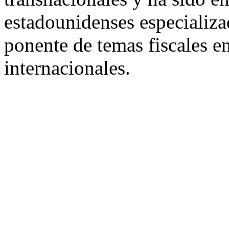
estadounidenses especializ
ponente de temas fiscales en
internacionales.