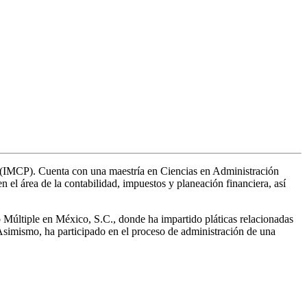
os (IMCP). Cuenta con una maestría en Ciencias en Administración
el área de la contabilidad, impuestos y planeación financiera, así
 Múltiple en México, S.C., donde ha impartido pláticas relacionadas
 Asimismo, ha participado en el proceso de administración de una