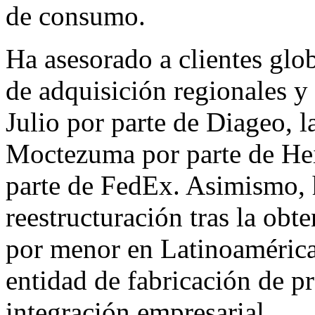
de consumo.
Ha asesorado a clientes glob
de adquisición regionales y
Julio por parte de Diageo, 
Moctezuma por parte de Hei
parte de FedEx. Asimismo, 
reestructuración tras la obt
por menor en Latinoamérica
entidad de fabricación de pr
integración empresarial.