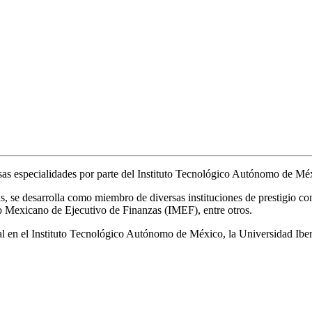
sas especialidades por parte del Instituto Tecnológico Autónomo de Mé
, se desarrolla como miembro de diversas instituciones de prestigio 
Mexicano de Ejecutivo de Finanzas (IMEF), entre otros.
scal en el Instituto Tecnológico Autónomo de México, la Universidad Ib