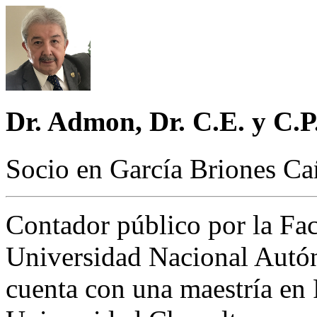
Dr. Admon, Dr. C.E. y C.P
Socio en García Briones Ca
Contador público por la Fac
Universidad Nacional Aut
cuenta con una maestría en 