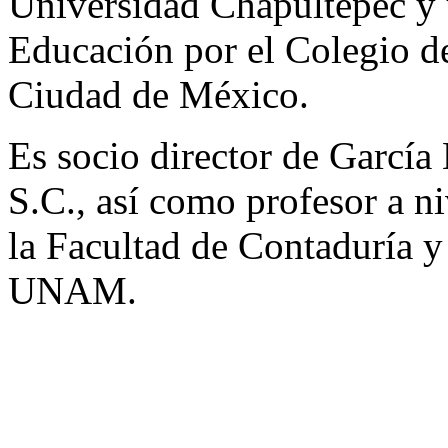
Universidad Chapultepec y 
Educación por el Colegio d
Ciudad de México.
Es socio director de García
S.C., así como profesor a ni
la Facultad de Contaduría 
UNAM.