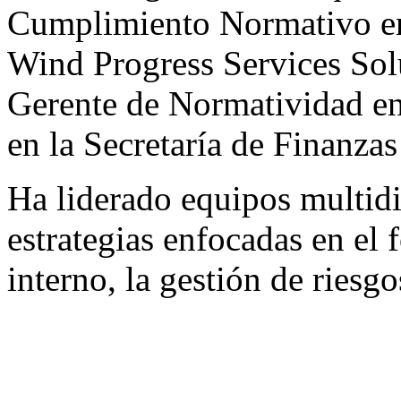
Cumplimiento Normativo en
Wind Progress Services Sol
Gerente de Normatividad e
en la Secretaría de Finanza
Ha liderado equipos multid
estrategias enfocadas en el 
interno, la gestión de riesg