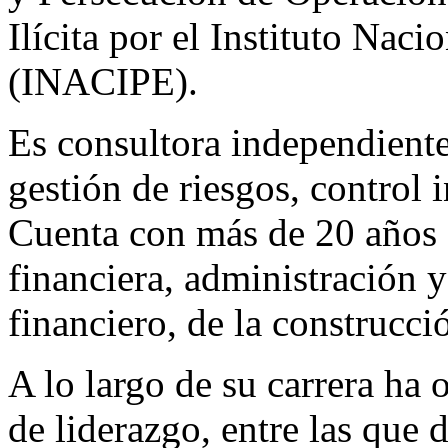
Ilícita por el Instituto Nac
(INACIPE).
Es consultora independient
gestión de riesgos, control 
Cuenta con más de 20 años d
financiera, administración y
financiero, de la construcci
A lo largo de su carrera ha 
de liderazgo, entre las que 