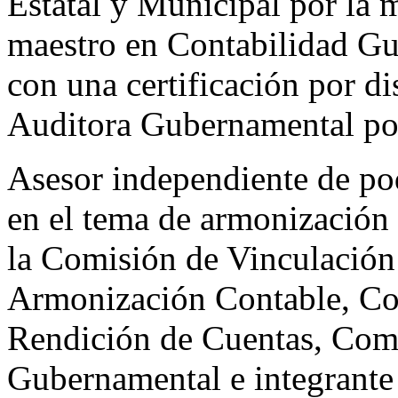
Estatal y Municipal por la 
maestro en Contabilidad G
con una certificación por di
Auditora Gubernamental po
Asesor independiente de po
en el tema de armonización 
la Comisión de Vinculación 
Armonización Contable, Co
Rendición de Cuentas, Com
Gubernamental e integrante 