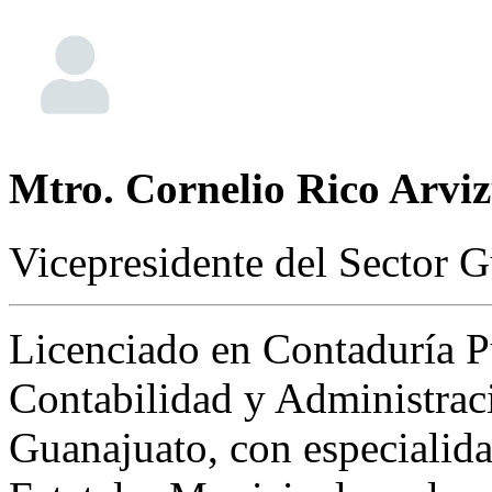
Mtro. Cornelio Rico Arvi
Vicepresidente del Sector
Licenciado en Contaduría Pú
Contabilidad y Administrac
Guanajuato, con especialid