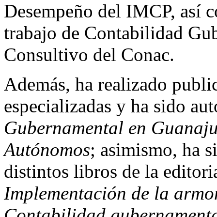
Desempeño del IMCP, así co
trabajo de Contabilidad Gu
Consultivo del Conac.
Además, ha realizado public
especializadas y ha sido aut
Gubernamental en Guanaju
Autónomos
; asimismo, ha s
distintos libros de la edito
Implementación de la armo
Contabilidad gubernamenta