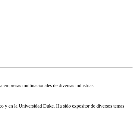
a empresas multinacionales de diversas industrias.
co y en la Universidad Duke. Ha sido expositor de diversos temas