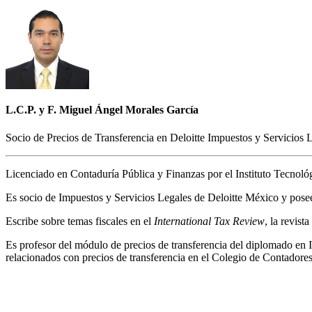
L.C.P. y F. Miguel Ángel Morales García
Socio de Precios de Transferencia en Deloitte Impuestos y Servicios 
Licenciado en Contaduría Pública y Finanzas por el Instituto Tecnol
Es socio de Impuestos y Servicios Legales de Deloitte México y posee
Escribe sobre temas fiscales en el
International Tax Review
, la revista
Es profesor del módulo de precios de transferencia del diplomado en
relacionados con precios de transferencia en el Colegio de Contador