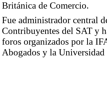
Británica de Comercio.
Fue administrador central d
Contribuyentes del SAT y h
foros organizados por la IF
Abogados y la Universidad