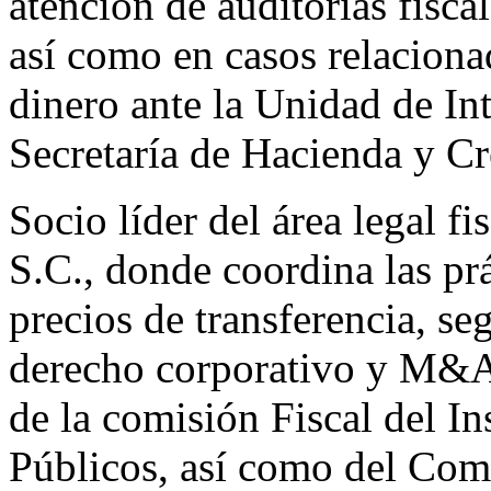
atención de auditorías fiscal
así como en casos relacion
dinero ante la Unidad de Int
Secretaría de Hacienda y Cr
Socio líder del área legal 
S.C., donde coordina las prá
precios de transferencia, se
derecho corporativo y M&
de la comisión Fiscal del I
Públicos, así como del Com