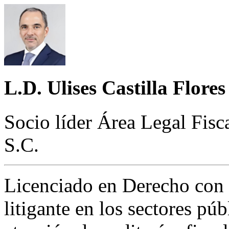
L.D. Ulises Castilla Flores
Socio líder Área Legal Fis
S.C.
Licenciado en Derecho con 
litigante en los sectores pú