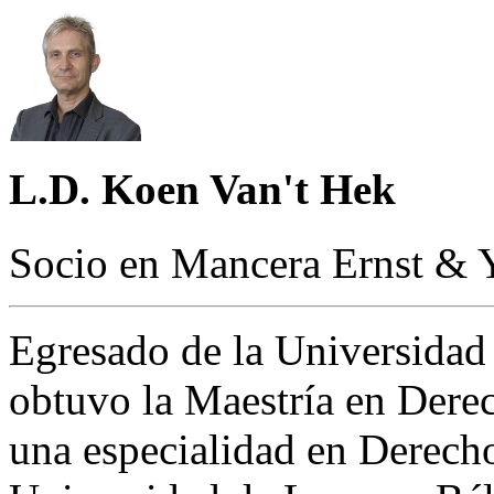
L.D. Koen Van't Hek
Socio en Mancera Ernst & 
Egresado de la Universidad 
obtuvo la Maestría en Dere
una especialidad en Derecho