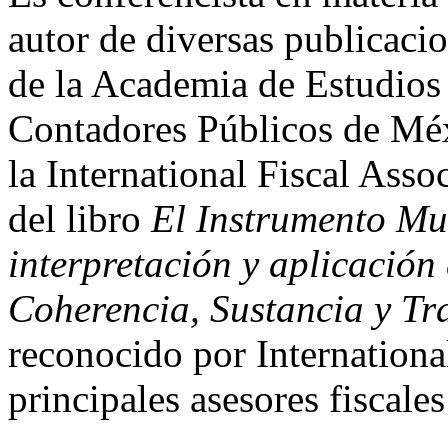
autor de diversas publicaci
de la Academia de Estudios 
Contadores Públicos de Méx
la International Fiscal Asso
del libro
El Instrumento Mu
interpretación y aplicación
Coherencia, Sustancia y Tr
reconocido por Internation
principales asesores fiscale