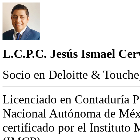
L.C.P.C. Jesús Ismael Cer
Socio en Deloitte & Touche,
Licenciado en Contaduría P
Nacional Autónoma de Méxi
certificado por el Institut