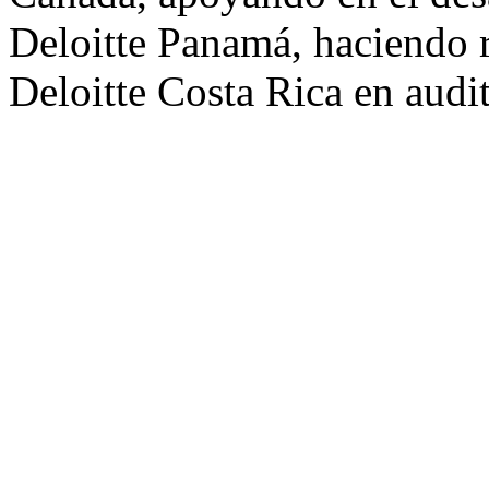
Deloitte Panamá, haciendo r
Deloitte Costa Rica en audit