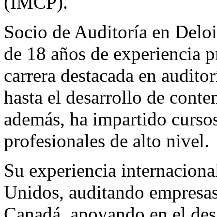
(IMCP).
Socio de Auditoría en Delo
de 18 años de experiencia p
carrera destacada en audito
hasta el desarrollo de cont
además, ha impartido cursos
profesionales de alto nivel.
Su experiencia internaciona
Unidos, auditando empresas
Canadá, apoyando en el desa