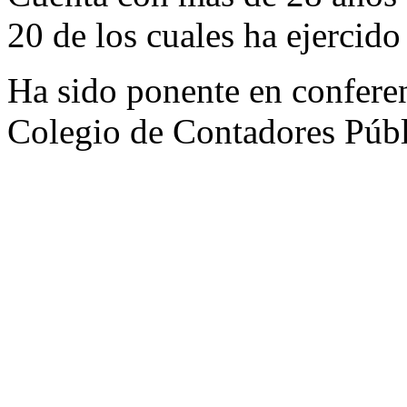
20 de los cuales ha ejercido 
Ha sido ponente en conferen
Colegio de Contadores Púb