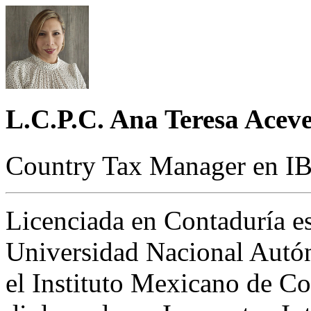
L.C.P.C. Ana Teresa Aceve
Country Tax Manager en I
Licenciada en Contaduría es
Universidad Nacional Autó
el Instituto Mexicano de Co