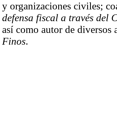
y organizaciones civiles; co
defensa fiscal a través del C
así como autor de diversos a
Finos
.