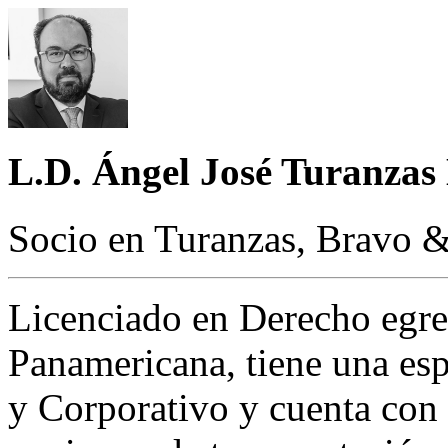
L.D. Ángel José Turanzas
Socio en Turanzas, Bravo 
Licenciado en Derecho egre
Panamericana, tiene una es
y Corporativo y cuenta con 