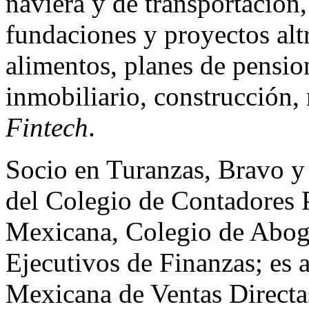
naviera y de transportación,
fundaciones y proyectos altr
alimentos, planes de pension
inmobiliario, construcción,
Fintech
.
Socio en Turanzas, Bravo 
del Colegio de Contadores 
Mexicana, Colegio de Aboga
Ejecutivos de Finanzas; es a
Mexicana de Ventas Directa