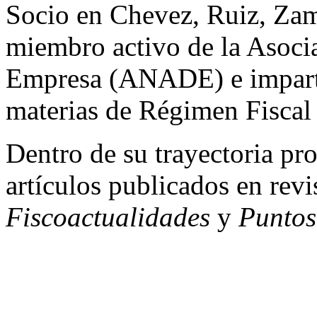
Socio en Chevez, Ruiz, Zam
miembro activo de la Asoci
Empresa (ANADE) e imparte
materias de Régimen Fiscal
Dentro de su trayectoria pr
artículos publicados en rev
Fiscoactualidades
y
Puntos