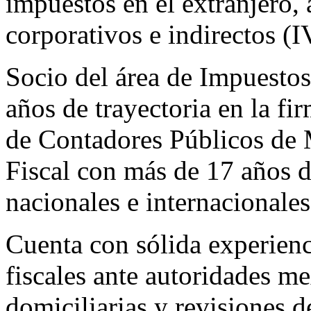
impuestos en el extranjero,
corporativos e indirectos (I
Socio del área de Impuesto
años de trayectoria en la f
de Contadores Públicos de 
Fiscal con más de 17 años 
nacionales e internacionales
Cuenta con sólida experienc
fiscales ante autoridades me
domiciliarias y revisiones d