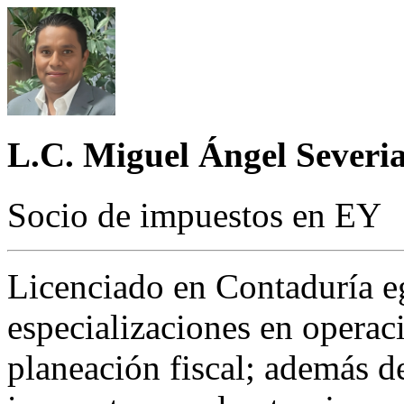
L.C. Miguel Ángel Sever
Socio de impuestos en EY
Licenciado en Contaduría 
especializaciones en operac
planeación fiscal; además de