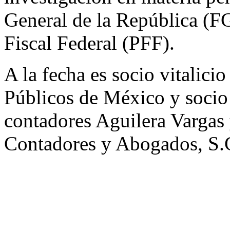
General de la República (F
Fiscal Federal (PFF).
A la fecha es socio vitalici
Públicos de México y socio 
contadores Aguilera Varga
Contadores y Abogados, S.