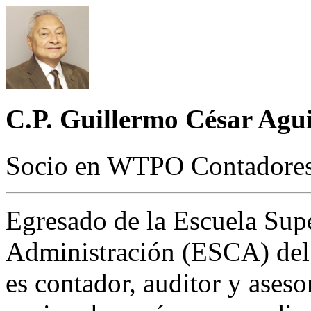
C.P. Guillermo César Agu
Socio en WTPO Contadores
Egresado de la Escuela Sup
Administración (ESCA) del I
es contador, auditor y ases