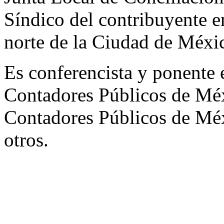
Síndico del contribuyente en
norte de la Ciudad de Méxi
Es conferencista y ponente 
Contadores Públicos de Méx
Contadores Públicos de Mé
otros.