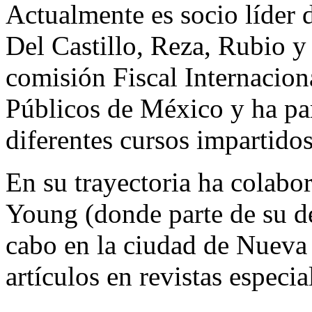
Actualmente es socio líder 
Del Castillo, Reza, Rubio y
comisión Fiscal Internacion
Públicos de México y ha pa
diferentes cursos impartidos
En su trayectoria ha colab
Young (donde parte de su de
cabo en la ciudad de Nueva 
artículos en revistas especia