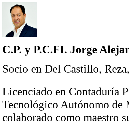
C.P. y P.C.FI. Jorge Ale
Socio en Del Castillo, Reza
Licenciado en Contaduría Pú
Tecnológico Autónomo de 
colaborado como maestro sup