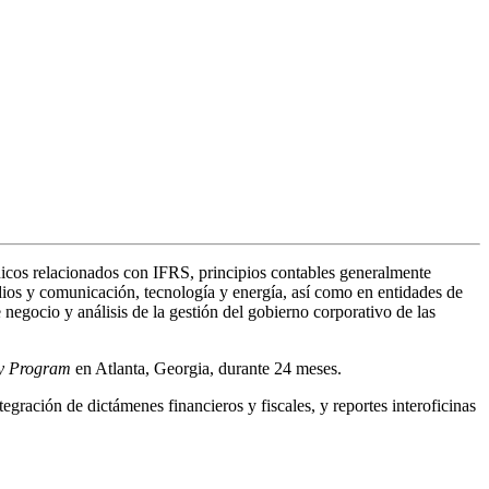
nicos relacionados con IFRS, principios contables generalmente
ios y comunicación, tecnología y energía, así como en entidades de
negocio y análisis de la gestión del gobierno corporativo de las
y Program
en Atlanta, Georgia, durante 24 meses.
ración de dictámenes financieros y fiscales, y reportes interoficinas