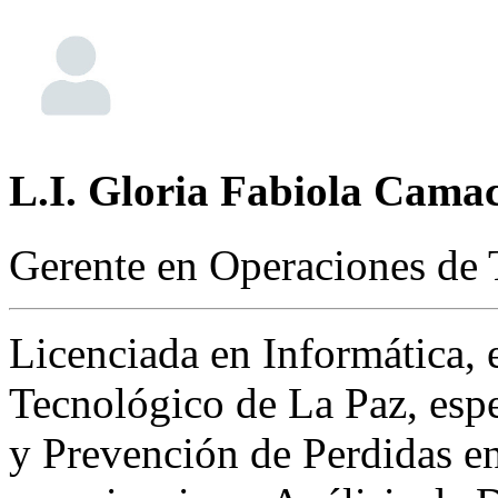
L.I. Gloria Fabiola Cama
Gerente en Operaciones de
Licenciada en Informática, e
Tecnológico de La Paz, espe
y Prevención de Perdidas e