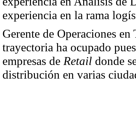
experiencia en Análisis de 
experiencia en la rama logís
Gerente de Operaciones en 
trayectoria ha ocupado pues
empresas de
Retail
donde se
distribución en varias ciud