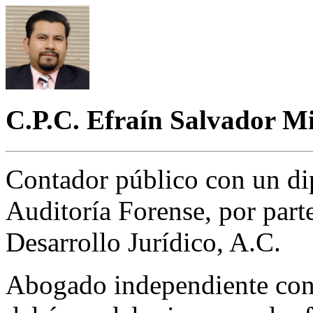
C.P.C. Efraín Salvador 
Contador público con un d
Auditoría Forense, por parte
Desarrollo Jurídico, A.C.
Abogado independiente con 