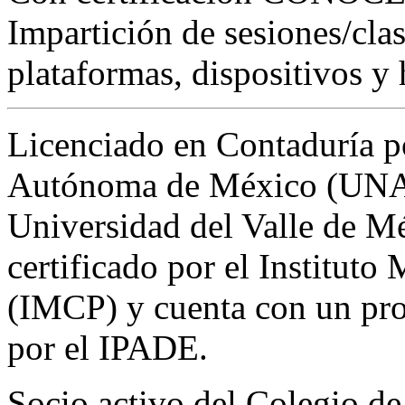
Impartición de sesiones/clas
plataformas, dispositivos y 
Licenciado en Contaduría p
Autónoma de México (UNAM
Universidad del Valle de 
certificado por el Institut
(IMCP) y cuenta con un pro
por el IPADE.
Socio activo del Colegio d