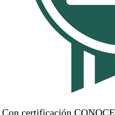
Con certificación CONOC