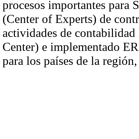
procesos importantes para
(Center of Experts) de cont
actividades de contabilidad
Center) e implementado ERP
para los países de la región,