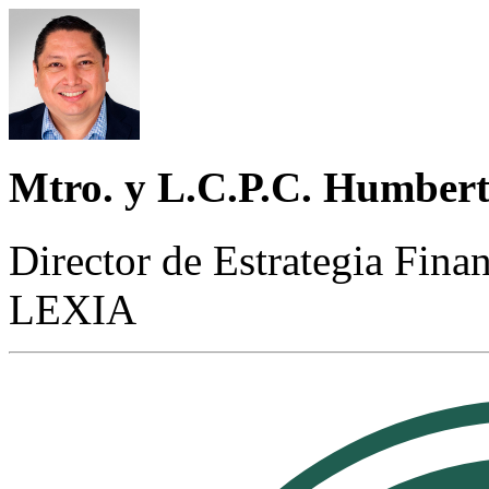
Mtro. y L.C.P.C. Humber
Director de Estrategia Fina
LEXIA