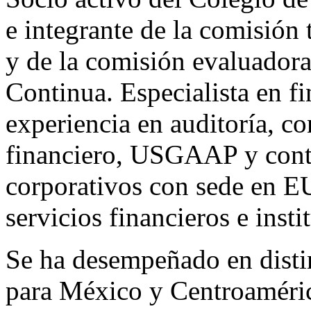
e integrante de la comisión
y de la comisión evaluadora
Continua. Especialista en f
experiencia en auditoría, co
financiero, USGAAP y contr
corporativos con sede en E
servicios financieros e inst
Se ha desempeñado en distin
para México y Centroaméric