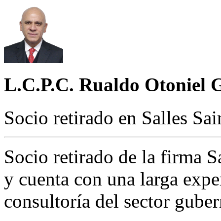
L.C.P.C. Rualdo Otoniel 
Socio retirado en Salles Sa
Socio retirado de la firma 
y cuenta con una larga exper
consultoría del sector gube