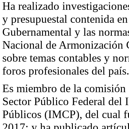
Ha realizado investigacione
y presupuestal contenida en
Gubernamental y las normas
Nacional de Armonización C
sobre temas contables y no
foros profesionales del país
Es miembro de la comisión 
Sector Público Federal del 
Públicos (IMCP), del cual f
2017; y ha publicado artícul