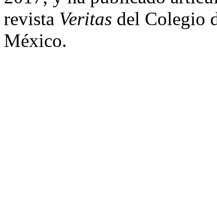
revista
Veritas
del Colegio 
México.