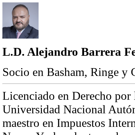
L.D. Alejandro Barrera F
Socio en Basham, Ringe y C
Licenciado en Derecho por 
Universidad Nacional Aut
maestro en Impuestos Intern