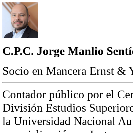
C.P.C. Jorge Manlio Sentí
Socio en Mancera Ernst & 
Contador público por el Ce
División Estudios Superiore
la Universidad Nacional A