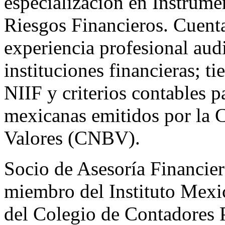
especialización en Instrume
Riesgos Financieros. Cuent
experiencia profesional aud
instituciones financieras; t
NIIF y criterios contables p
mexicanas emitidos por la 
Valores (CNBV).
Socio de Asesoría Financie
miembro del Instituto Mexi
del Colegio de Contadores 