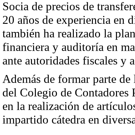
Socia de precios de transfe
20 años de experiencia en d
también ha realizado la plan
financiera y auditoría en ma
ante autoridades fiscales y 
Además de formar parte de 
del Colegio de Contadores 
en la realización de artícul
impartido cátedra en diversa