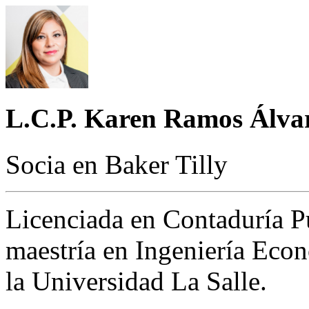
L.C.P. Karen Ramos Álva
Socia en Baker Tilly
Licenciada en Contaduría Pú
maestría en Ingeniería Econ
la Universidad La Salle.