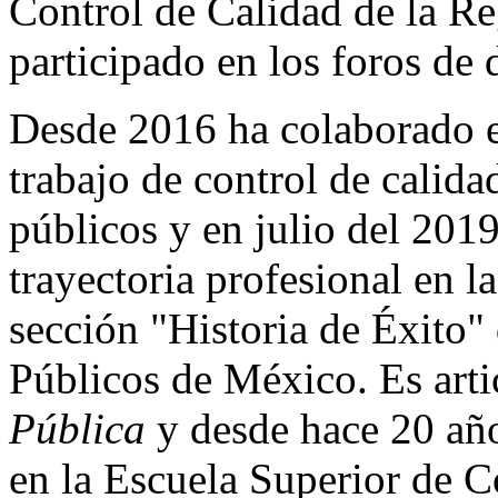
Control de Calidad de la R
participado en los foros de
Desde 2016 ha colaborado e
trabajo de control de calida
públicos y en julio del 201
trayectoria profesional en l
sección "Historia de Éxito"
Públicos de México. Es artic
Pública
y desde hace 20 añ
en la Escuela Superior de 