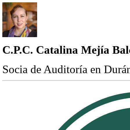
C.P.C. Catalina Mejía Bal
Socia de Auditoría en Durá