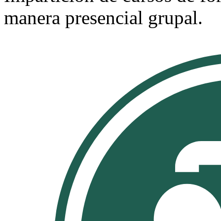
manera presencial grupal.