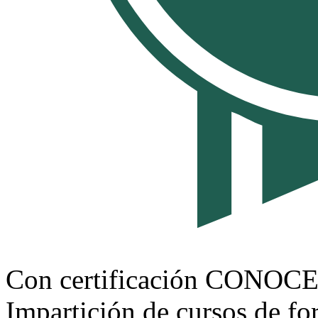
Con certificación CONOC
Impartición de cursos de f