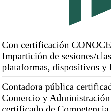
Con certificación CONOC
Impartición de sesiones/clas
plataformas, dispositivos y 
Contadora pública certifica
Comercio y Administración
certificado de Competencia