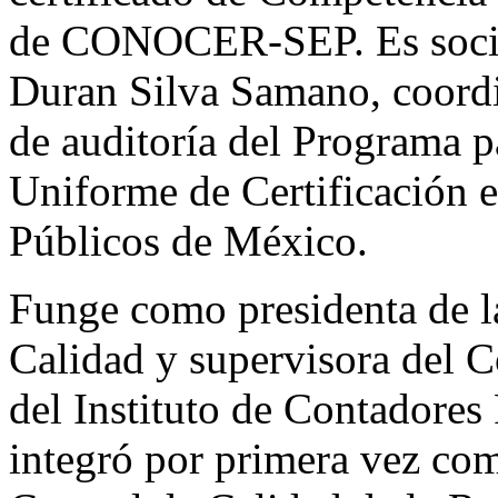
de CONOCER-SEP. Es socia 
Duran Silva Samano, coordi
de auditoría del Programa 
Uniforme de Certificación 
Públicos de México.
Funge como presidenta de 
Calidad y supervisora del 
del Instituto de Contadores
integró por primera vez co