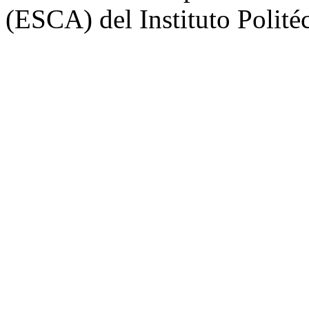
(ESCA) del Instituto Polité