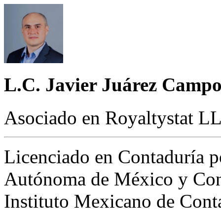
L.C. Javier Juárez Campo
Asociado en Royaltystat L
Licenciado en Contaduría p
Autónoma de México y Cont
Instituto Mexicano de Cont