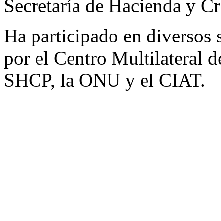
Secretaría de Hacienda y C
Ha participado en diversos 
por el Centro Multilateral 
SHCP, la ONU y el CIAT.