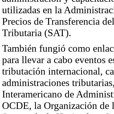
utilizadas en la Administrac
Precios de Transferencia de
Tributaria (SAT).
También fungió como enlace 
para llevar a cabo eventos e
tributación internacional, ca
administraciones tributaria
Interamericano de Administr
OCDE, la Organización de 