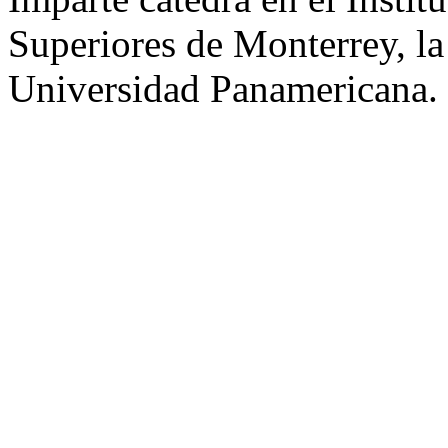
Superiores de Monterrey, l
Universidad Panamericana.