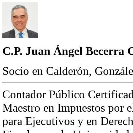
C.P. Juan Ángel Becerra 
Socio en Calderón, Gonzále
Contador Público Certificad
Maestro en Impuestos por el
para Ejecutivos y en Derech