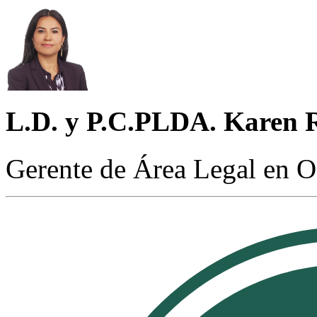
L.D. y P.C.PLDA. Karen 
Gerente de Área Legal en