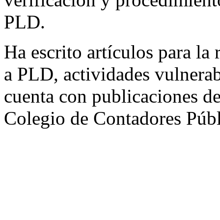
PLD.
Ha escrito artículos para la 
a PLD, actividades vulnerab
cuenta con publicaciones de
Colegio de Contadores Púb