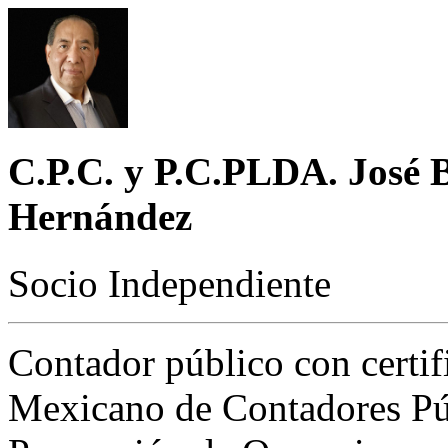
C.P.C. y P.C.PLDA. José 
Hernández
Socio Independiente
Contador público con certifi
Mexicano de Contadores Púb