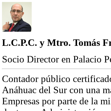
L.C.P.C. y Mtro. Tomás F
Socio Director en Palacio P
Contador público certificad
Anáhuac del Sur con una ma
Empresas por parte de la mi