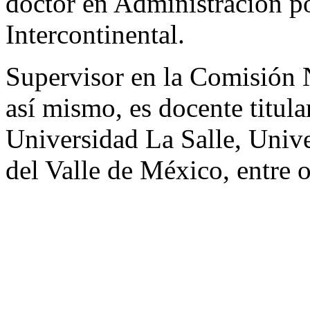
doctor en Administración po
Intercontinental.
Supervisor en la Comisión 
así mismo, es docente titula
Universidad La Salle, Univ
del Valle de México, entre o