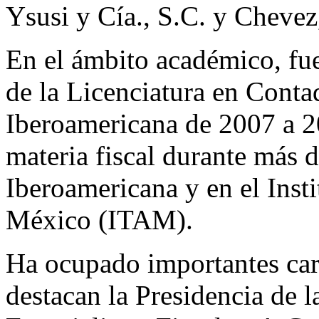
Ysusi y Cía., S.C. y Chevez
En el ámbito académico, fu
de la Licenciatura en Conta
Iberoamericana de 2007 a 2
materia fiscal durante más 
Iberoamericana y en el Ins
México (ITAM).
Ha ocupado importantes carg
destacan la Presidencia de 