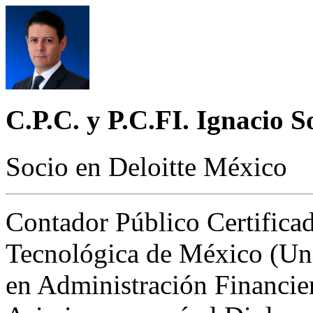
C.P.C. y P.C.FI. Ignacio 
Socio en Deloitte México
Contador Público Certificad
Tecnológica de México (Uni
en Administración Financier