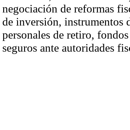
negociación de reformas fis
de inversión, instrumentos 
personales de retiro, fondo
seguros ante autoridades fi