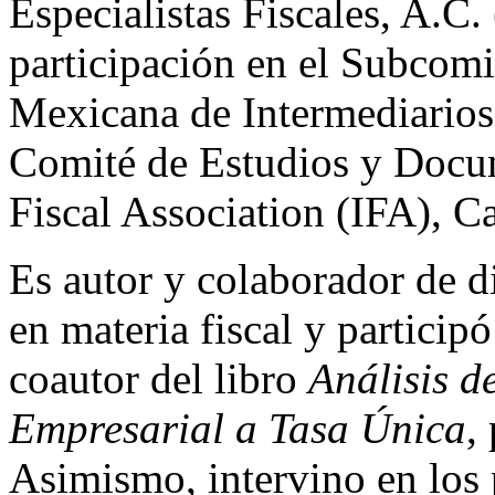
Especialistas Fiscales, A.
participación en el Subcomi
Mexicana de Intermediarios
Comité de Estudios y Docum
Fiscal Association (IFA), C
Es autor y colaborador de di
en materia fiscal y particip
coautor del libro
Análisis d
Empresarial a Tasa Única
,
Asimismo, intervino en los 