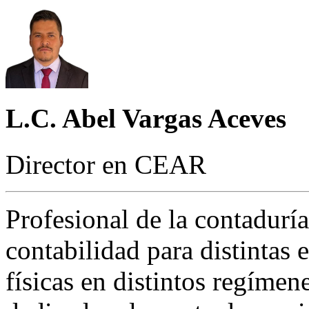
L.C. Abel Vargas Aceves
Director en CEAR
Profesional de la contadurí
contabilidad para distintas 
físicas en distintos regímen