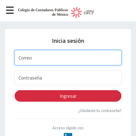
Inicia sesión
Correo
Contraseña
Ingresar
¿Olvidaste tu contraseña?
Acceso rápido con