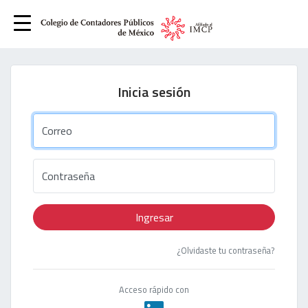
Inicia sesión
Correo
Contraseña
Ingresar
¿Olvidaste tu contraseña?
Acceso rápido con