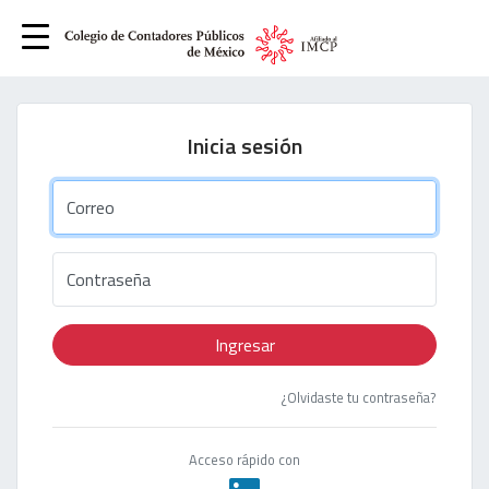
Inicia sesión
Correo
Contraseña
Ingresar
¿Olvidaste tu contraseña?
Acceso rápido con