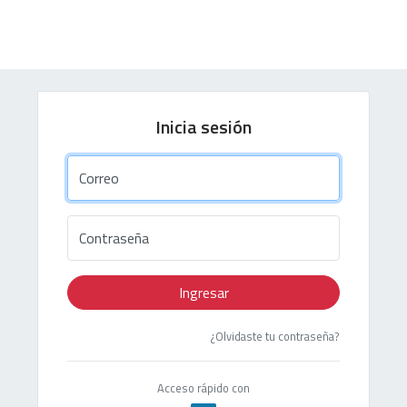
Inicia sesión
Correo
Contraseña
Ingresar
¿Olvidaste tu contraseña?
Acceso rápido con