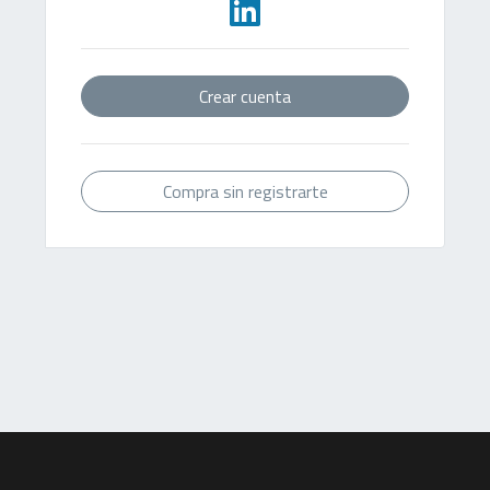
Crear cuenta
Compra sin registrarte