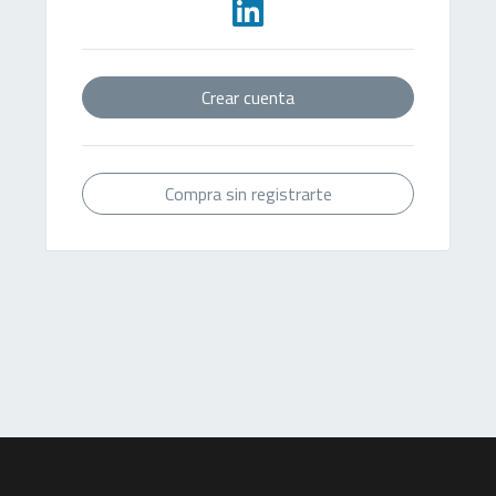
Crear cuenta
Compra sin registrarte