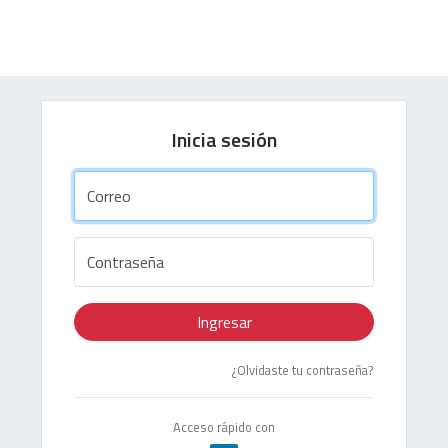
Inicia sesión
Correo
Contraseña
Ingresar
¿Olvidaste tu contraseña?
Acceso rápido con