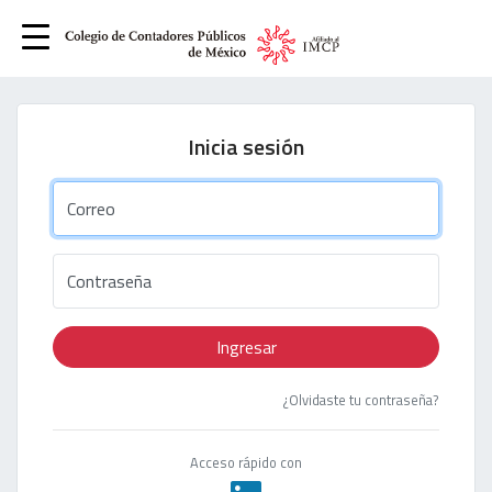
Inicia sesión
Correo
Contraseña
Ingresar
¿Olvidaste tu contraseña?
Acceso rápido con