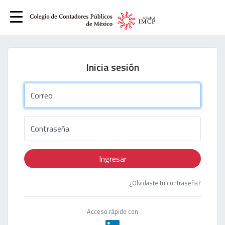
Inicia sesión
Correo
Contraseña
Ingresar
¿Olvidaste tu contraseña?
Acceso rápido con