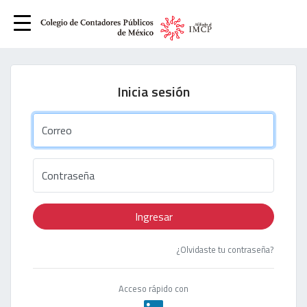
Inicia sesión
Correo
Contraseña
Ingresar
¿Olvidaste tu contraseña?
Acceso rápido con