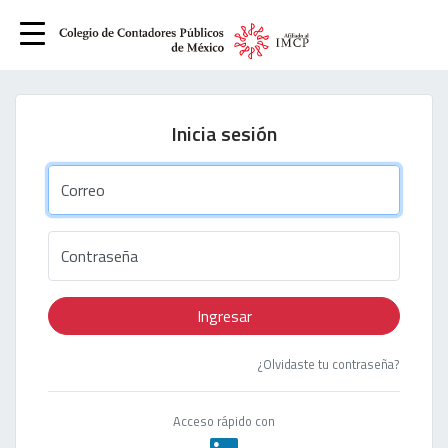
Inicia sesión
Correo
Contraseña
Ingresar
¿Olvidaste tu contraseña?
Acceso rápido con