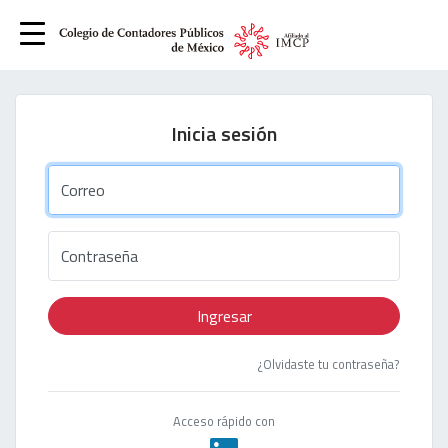
Inicia sesión
Correo
Contraseña
Ingresar
¿Olvidaste tu contraseña?
Acceso rápido con